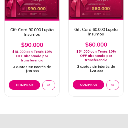
Gift Card 60.000 Lupita
Gift Card 90.000 Lupita
Insumos
Insumos
$60.000
$90.000
$54.000
con
Tenés 10%
$81.000
con
Tenés 10%
OFF abonando por
OFF abonando por
transferencia
transferencia
3
cuotas sin interés de
3
cuotas sin interés de
$20.000
$30.000