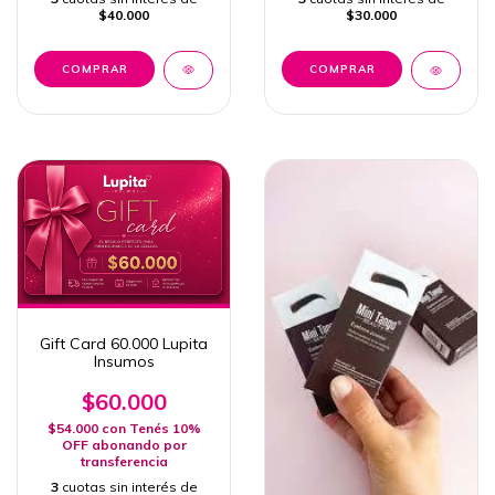
$40.000
$30.000
Gift Card 60.000 Lupita
Insumos
$60.000
$54.000
con
Tenés 10%
OFF abonando por
transferencia
3
cuotas sin interés de