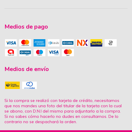
Medios de pago
Medios de envío
Si la compra se realizó con tarjeta de crédito, necesitamos
que nos mandes una foto del titular de la tarjeta con la cual
se abono, con D.N.I del mismo para adjuntarlo a la compra.
Si no sabes cómo hacerlo no dudes en consultarnos. De lo
contrario no se despachará la orden.