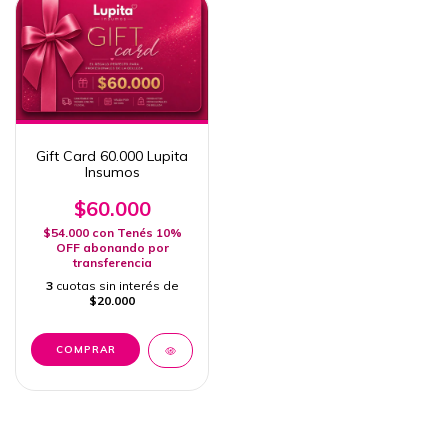
Gift Card 60.000 Lupita
Insumos
$60.000
$54.000
con
Tenés 10%
OFF abonando por
transferencia
3
cuotas sin interés de
$20.000