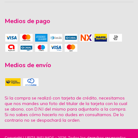
Medios de pago
Medios de envío
Si la compra se realizó con tarjeta de crédito, necesitamos
que nos mandes una foto del titular de la tarjeta con la cual
se abono, con D.N.I del mismo para adjuntarlo a la compra.
Si no sabes cómo hacerlo no dudes en consultarnos. De lo
contrario no se despachará la orden.
Copyright LUPITA INSUMOS - 2026. Todos los derechos reservados.