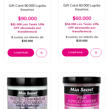
Gift Card 60.000 Lupita
Gift Card 90.000 Lupita
Insumos
Insumos
$60.000
$90.000
$54.000
con
Tenés 10%
$81.000
con
Tenés 10%
OFF abonando por
OFF abonando por
transferencia
transferencia
3
cuotas sin interés de
3
cuotas sin interés de
$20.000
$30.000