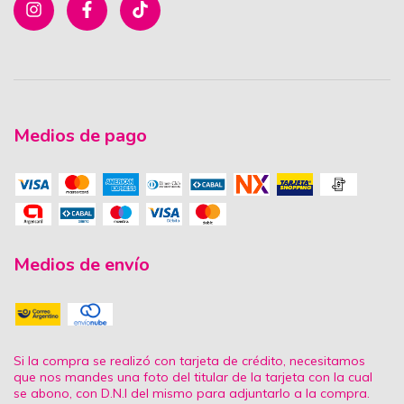
Medios de pago
Medios de envío
Si la compra se realizó con tarjeta de crédito, necesitamos
que nos mandes una foto del titular de la tarjeta con la cual
se abono, con D.N.I del mismo para adjuntarlo a la compra.