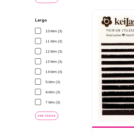
Largo
10 Mm (3)
11 Mm (3)
12 Mm (3)
13 Mm (3)
14 Mm (3)
5 Mm (3)
6 Mm (3)
7 Mm (3)
VER TODOS