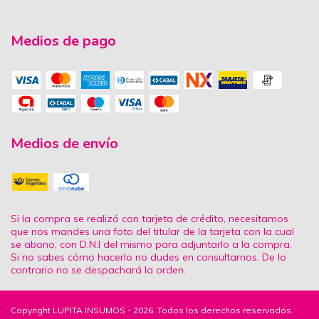
Medios de pago
Medios de envío
Si la compra se realizó con tarjeta de crédito, necesitamos
que nos mandes una foto del titular de la tarjeta con la cual
se abono, con D.N.I del mismo para adjuntarlo a la compra.
Si no sabes cómo hacerlo no dudes en consultarnos. De lo
contrario no se despachará la orden.
Copyright LUPITA INSUMOS - 2026. Todos los derechos reservados.