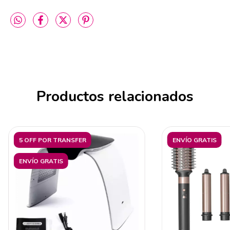
Productos relacionados
5 OFF POR TRANSFER
ENVÍO GRATIS
ENVÍO GRATIS