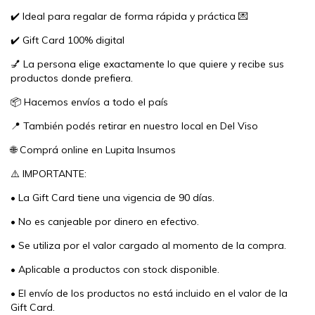
✔️ Ideal para regalar de forma rápida y práctica 💌
✔️ Gift Card 100% digital
💅 La persona elige exactamente lo que quiere y recibe sus
productos donde prefiera.
📦 Hacemos envíos a todo el país
📍 También podés retirar en nuestro local en Del Viso
🌐 Comprá online en Lupita Insumos
⚠️ IMPORTANTE:
• La Gift Card tiene una vigencia de 90 días.
• No es canjeable por dinero en efectivo.
• Se utiliza por el valor cargado al momento de la compra.
• Aplicable a productos con stock disponible.
• El envío de los productos no está incluido en el valor de la
Gift Card.