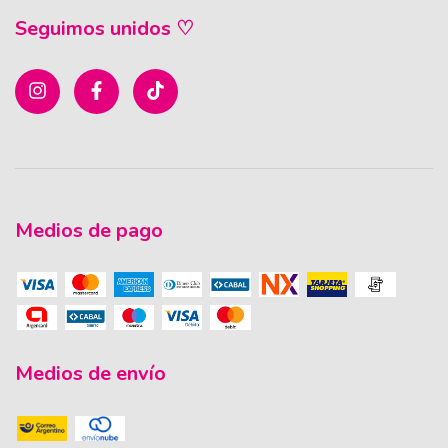
Seguimos unidos ♡
Medios de pago
Medios de envío